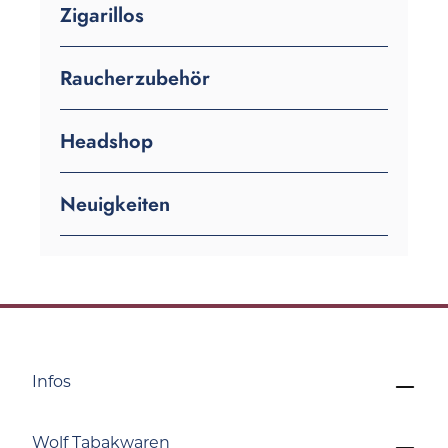
Zigarillos
Raucherzubehör
Headshop
Neuigkeiten
Infos
Wolf Tabakwaren