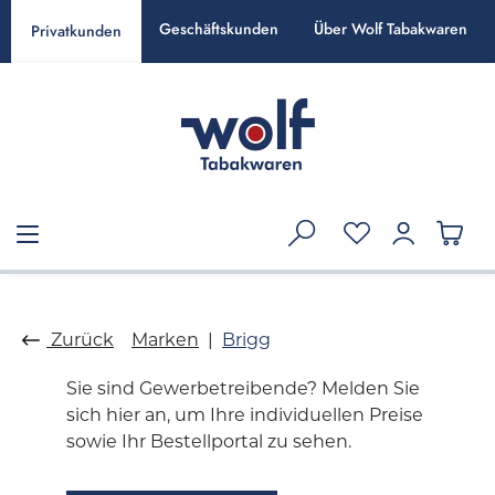
alt springen
Geschäftskunden
Über Wolf Tabakwaren
Privatkunden
Zurück
Marken
Brigg
Sie sind Gewerbetreibende? Melden Sie
sich hier an, um Ihre individuellen Preise
sowie Ihr Bestellportal zu sehen.