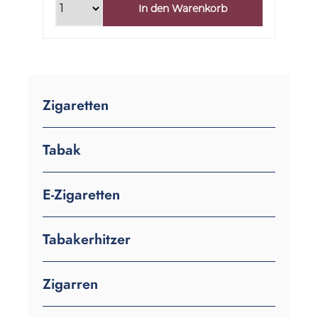
In den Warenkorb
Zigaretten
Tabak
E-Zigaretten
Tabakerhitzer
Zigarren