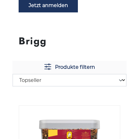
Jetzt anmelden
Brigg
Produkte filtern