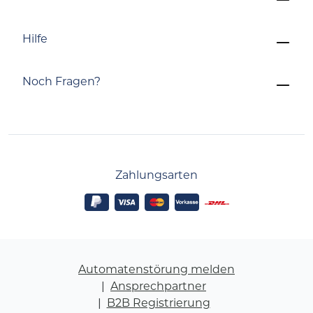
Hilfe
Noch Fragen?
Zahlungsarten
Automatenstörung melden
Ansprechpartner
B2B Registrierung