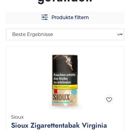
Produkte filtern
Sioux
Sioux Zigarettentabak Virginia