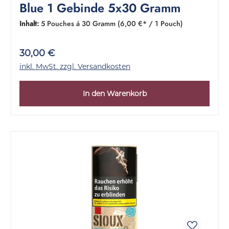
Blue 1 Gebinde 5x30 Gramm
Inhalt:
5 Pouches á 30 Gramm
(6,00 €* / 1 Pouch)
30,00 €
inkl. MwSt. zzgl. Versandkosten
In den Warenkorb