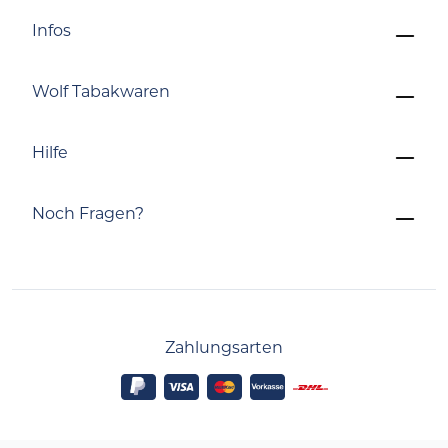
Infos
Wolf Tabakwaren
Hilfe
Noch Fragen?
Zahlungsarten