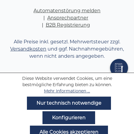
Automatenstörung melden
Ansprechpartner
B2B Registrierung
Alle Preise inkl. gesetzl. Mehrwertsteuer zzgl.
Versandkosten
und ggf. Nachnahmegebühren,
wenn nicht anders angegeben.
Diese Website verwendet Cookies, um eine
bestmögliche Erfahrung bieten zu können.
Mehr Informationen ...
Nur technisch notwendige
Konfigurieren
Alle Cookies akzeptieren