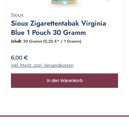
Sioux
Sioux Zigarettentabak Virginia
Blue 1 Pouch 30 Gramm
Inhalt:
30 Gramm
(0,20 €* / 1 Gramm)
6,00 €
inkl. MwSt. zzgl. Versandkosten
In den Warenkorb