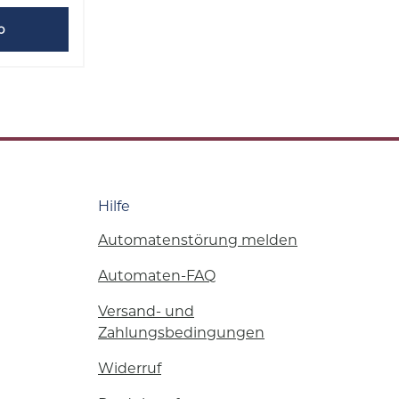
b
Hilfe
Automatenstörung melden
Automaten-FAQ
Versand- und
Zahlungsbedingungen
Widerruf