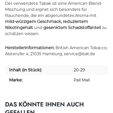
Der verwendete Tabak ist eine American-Blend-
Mischung und eignet sich besonders für
Rauchende, die ein abgerundetes Aroma mit
mild-würzigem Geschmack, reduziertem
Nikotingehalt
und
gesenktem Schadstoffanteil
zu
schätzen wissen.
Herstellerinformationen:
British American Tobacco,
Alsterufer 4, 21035 Hamburg, service@bat.de
Inhalt (in Stück):
20-29
Marke:
Pall Mall
DAS KÖNNTE IHNEN AUCH
GEFALLEN