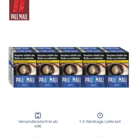
Bildergalerie überspringen
Versandkostenfrei ab
1–3 Werktage Lieferzeit
49€