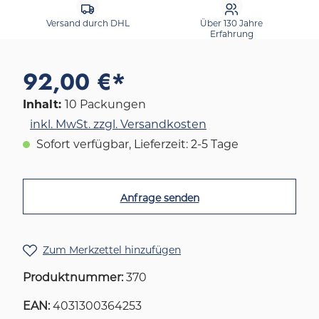
Versand durch DHL
Über 130 Jahre
Erfahrung
92,00 €*
Inhalt:
10 Packungen
inkl. MwSt. zzgl. Versandkosten
Sofort verfügbar, Lieferzeit: 2-5 Tage
Anfrage senden
Zum Merkzettel hinzufügen
Produktnummer:
370
EAN:
4031300364253