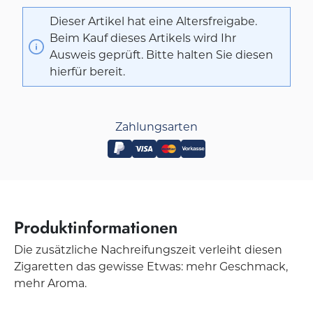
Dieser Artikel hat eine Altersfreigabe.
Beim Kauf dieses Artikels wird Ihr
Ausweis geprüft. Bitte halten Sie diesen
hierfür bereit.
Zahlungsarten
Produktinformationen
Die zusätzliche Nachreifungszeit verleiht diesen
Zigaretten das gewisse Etwas: mehr Geschmack,
mehr Aroma.