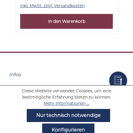
inkl. MwSt. zzgl. Versandkosten
In den Warenkorb
Infos
Diese Website verwendet Cookies, um eine
Wolf Tabakwaren
bestmögliche Erfahrung bieten zu können.
Mehr Informationen ...
Hilfe
Nur technisch notwendige
Noch Fragen?
Konfigurieren