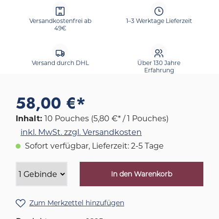
Versandkostenfrei ab
1–3 Werktage Lieferzeit
49€
Versand durch DHL
Über 130 Jahre
Erfahrung
58,00 €*
Inhalt:
10 Pouches
(5,80 €* / 1 Pouches)
inkl. MwSt. zzgl. Versandkosten
Sofort verfügbar, Lieferzeit: 2-5 Tage
In den Warenkorb
Zum Merkzettel hinzufügen