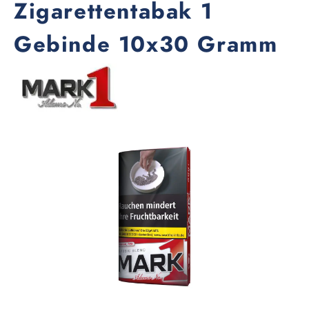
Zigarettentabak 1
Gebinde 10x30 Gramm
Bildergalerie überspringen