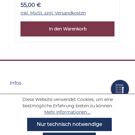
55,00 €
inkl. MwSt. zzgl. Versandkosten
In den Warenkorb
Infos
Diese Website verwendet Cookies, um eine
Wolf Tabakwaren
bestmögliche Erfahrung bieten zu können.
Mehr Informationen ...
Hilfe
Nur technisch notwendige