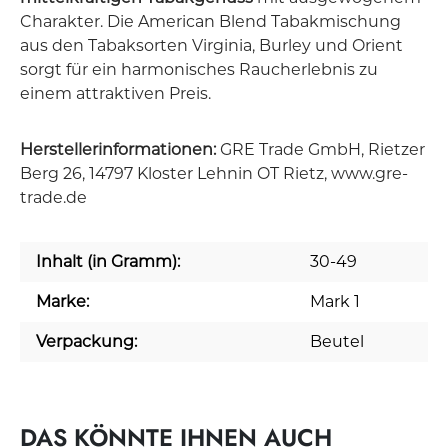
Charakter. Die American Blend Tabakmischung
aus den Tabaksorten Virginia, Burley und Orient
sorgt für ein harmonisches Raucherlebnis zu
einem attraktiven Preis.
Herstellerinformationen:
GRE Trade GmbH, Rietzer
Berg 26, 14797 Kloster Lehnin OT Rietz, www.gre-
trade.de
Inhalt (in Gramm):
30-49
Marke:
Mark 1
Verpackung:
Beutel
DAS KÖNNTE IHNEN AUCH