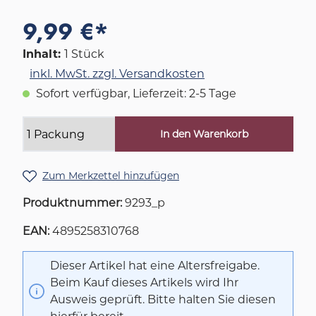
9,99 €*
Inhalt:
1 Stück
inkl. MwSt. zzgl. Versandkosten
Sofort verfügbar, Lieferzeit: 2-5 Tage
In den Warenkorb
Zum Merkzettel hinzufügen
Produktnummer:
9293_p
EAN:
4895258310768
Dieser Artikel hat eine Altersfreigabe.
Beim Kauf dieses Artikels wird Ihr
Ausweis geprüft. Bitte halten Sie diesen