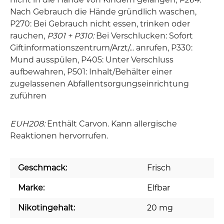
Nach Gebrauch die Hände gründlich waschen,
P270: Bei Gebrauch nicht essen, trinken oder
rauchen,
P301 + P310:
Bei Verschlucken: Sofort
Giftinformationszentrum/Arzt/... anrufen, P330:
Mund ausspülen, P405: Unter Verschluss
aufbewahren, P501: Inhalt/Behälter einer
zugelassenen Abfallentsorgungseinrichtung
zuführen
EUH208:
Enthält Carvon. Kann allergische
Reaktionen hervorrufen.
Geschmack:
Frisch
Marke:
Elfbar
Nikotingehalt:
20 mg