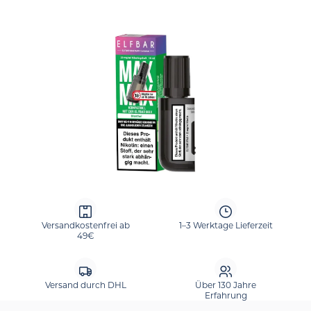
Bildergalerie überspringen
Versandkostenfrei ab
1–3 Werktage Lieferzeit
49€
Versand durch DHL
Über 130 Jahre
Erfahrung