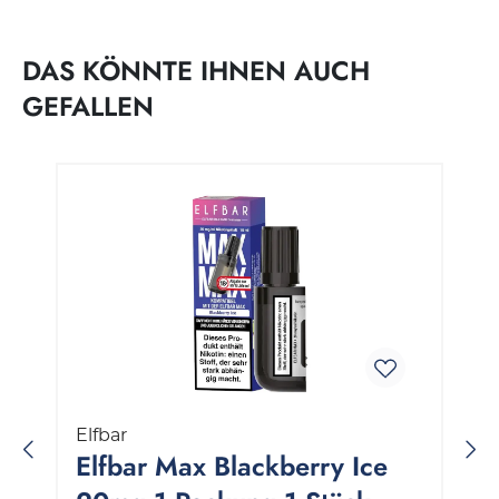
DAS KÖNNTE IHNEN AUCH
GEFALLEN
Produktgalerie überspringen
Elfbar
Elfbar Max Blackberry Ice