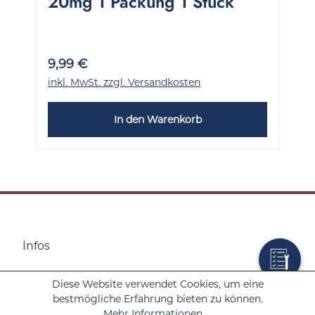
20mg 1 Packung 1 Stück
9,99 €
inkl. MwSt. zzgl. Versandkosten
In den Warenkorb
Infos
Diese Website verwendet Cookies, um eine
Wolf Tabakwaren
bestmögliche Erfahrung bieten zu können.
Mehr Informationen ...