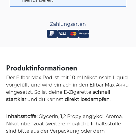
hierfür bereit.
Zahlungsarten
Produktinformationen
Der Elfbar Max Pod ist mit 10 ml Nikotinsalz-Liquid
vorgefüllt und wird einfach in den Elfbar Max Akku
eingesetzt. So ist deine E-Zigarette
schnell
startklar
und du kannst
direkt losdampfen
.
Inhaltsstoffe:
Glycerin, 1,2 Propylenglykol, Aroma,
Nikotinbenzoat (weitere mögliche Inhaltsstoffe
sind bitte aus der Verpackung oder dem