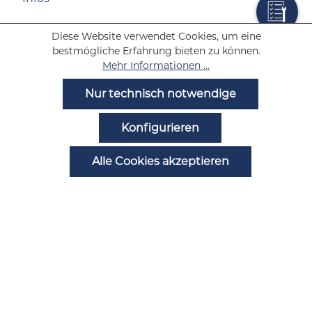
Diese Website verwendet Cookies, um eine
Wolf Tabakwaren
bestmögliche Erfahrung bieten zu können.
Mehr Informationen ...
Hilfe
Nur technisch notwendige
Noch Fragen?
Konfigurieren
Alle Cookies akzeptieren
Zahlungsarten