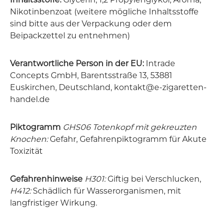
Nikotinbenzoat (weitere mögliche Inhaltsstoffe
sind bitte aus der Verpackung oder dem
Beipackzettel zu entnehmen)
Verantwortliche Person in der EU:
Intrade
Concepts GmbH, Barentsstraße 13, 53881
Euskirchen, Deutschland, kontakt@e-zigaretten-
handel.de
Piktogramm
GHS06 Totenkopf mit gekreuzten
Knochen:
Gefahr, Gefahrenpiktogramm für Akute
Toxizität
Gefahrenhinweise
H301:
Giftig bei Verschlucken,
H412:
Schädlich für Wasserorganismen, mit
langfristiger Wirkung.