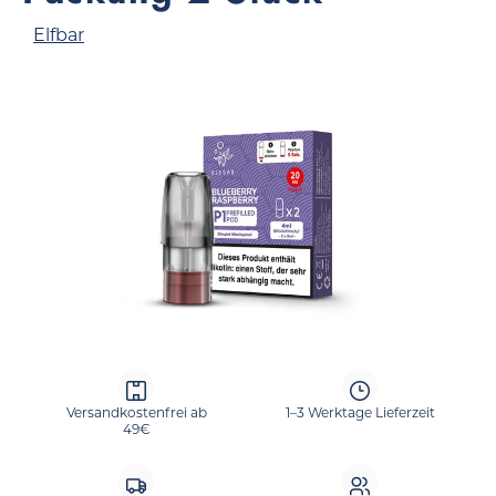
Elfbar
Bildergalerie überspringen
Versandkostenfrei ab
1–3 Werktage Lieferzeit
49€