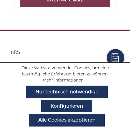
Infos
Diese Website verwendet Cookies, um eine
Wolf Tabakwaren
bestmögliche Erfahrung bieten zu können.
Mehr Informationen ...
Hilfe
Nur technisch notwendige
Noch Fragen?
Konfigurieren
Alle Cookies akzeptieren