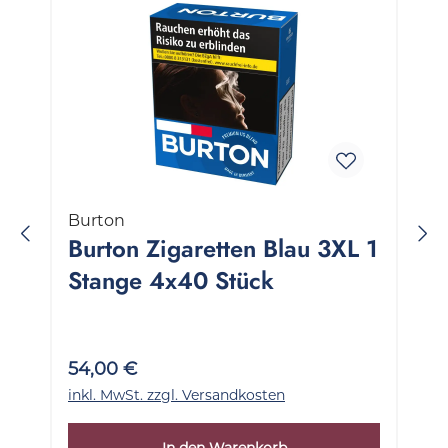
Burton
Burton Zigaretten Blau 3XL 1
Stange 4x40 Stück
54,00 €
inkl. MwSt. zzgl. Versandkosten
In den Warenkorb