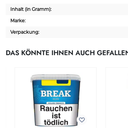
Inhalt (in Gramm):
Marke:
Verpackung:
DAS KÖNNTE IHNEN AUCH GEFALLE
Produktgalerie überspringen