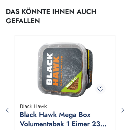
DAS KÖNNTE IHNEN AUCH
GEFALLEN
Produktgalerie überspringen
Black Hawk
Black Hawk Mega Box
Volumentabak 1 Eimer 230