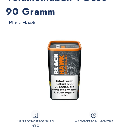
90 Gramm
Black Hawk
Bildergalerie überspringen
Versandkostenfrei ab
1–3 Werktage Lieferzeit
49€