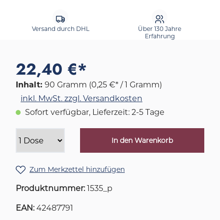
Versand durch DHL
Über 130 Jahre
Erfahrung
22,40 €*
Inhalt:
90 Gramm
(0,25 €* / 1 Gramm)
inkl. MwSt. zzgl. Versandkosten
Sofort verfügbar, Lieferzeit: 2-5 Tage
In den Warenkorb
Zum Merkzettel hinzufügen
Produktnummer:
1535_p
EAN:
42487791