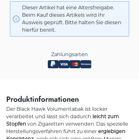
Dieser Artikel hat eine Altersfreigabe.
Beim Kauf dieses Artikels wird Ihr
Ausweis geprüft. Bitte halten Sie diesen
hierfür bereit.
Zahlungsarten
Produktinformationen
Der Black Hawk Volumentabak ist locker
verarbeitet und lässt sich dadurch
leicht zum
Stopfen
von Zigaretten verwenden. Das spezielle
Herstellungsverfahren führt zu einer
ergiebigen
Konsistenz
, wodurch sich eine größere Menge