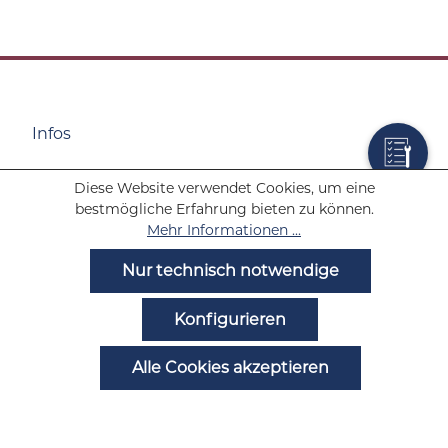
Infos
Diese Website verwendet Cookies, um eine
Wolf Tabakwaren
bestmögliche Erfahrung bieten zu können.
Mehr Informationen ...
Hilfe
Nur technisch notwendige
Noch Fragen?
Konfigurieren
Alle Cookies akzeptieren