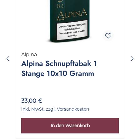
Alpina
Alpina Schnupftabak 1
Stange 10x10 Gramm
33,00 €
inkl. MwSt. zzgl. Versandkosten
In den Warenkorb