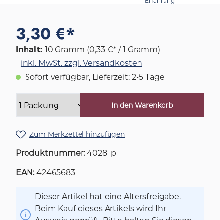
Erfahrung
3,30 €*
Inhalt:
10 Gramm
(0,33 €* / 1 Gramm)
inkl. MwSt. zzgl. Versandkosten
Sofort verfügbar, Lieferzeit: 2-5 Tage
In den Warenkorb
Zum Merkzettel hinzufügen
Produktnummer:
4028_p
EAN:
42465683
Dieser Artikel hat eine Altersfreigabe.
Beim Kauf dieses Artikels wird Ihr